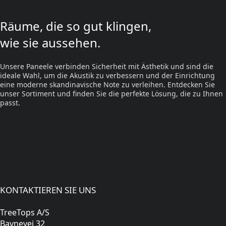
Räume, die so gut klingen,
wie sie aussehen.
Unsere Paneele verbinden Sicherheit mit Ästhetik und sind die
ideale Wahl, um die Akustik zu verbessern und der Einrichtung
eine moderne skandinavische Note zu verleihen. Entdecken Sie
unser Sortiment und finden Sie die perfekte Lösung, die zu Ihnen
passt.
KONTAKTIEREN SIE UNS
TreeTops A/S
Bavnevej 32