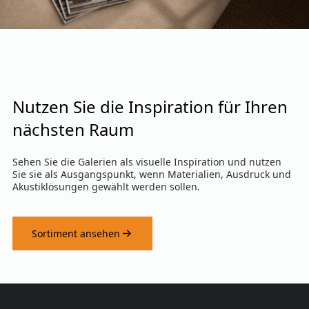
Nutzen Sie die Inspiration für Ihren
nächsten Raum
Sehen Sie die Galerien als visuelle Inspiration und nutzen
Sie sie als Ausgangspunkt, wenn Materialien, Ausdruck und
Akustiklösungen gewählt werden sollen.
Sortiment ansehen