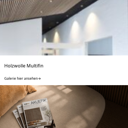
Holzwolle Multifin
Galerie hier ansehen