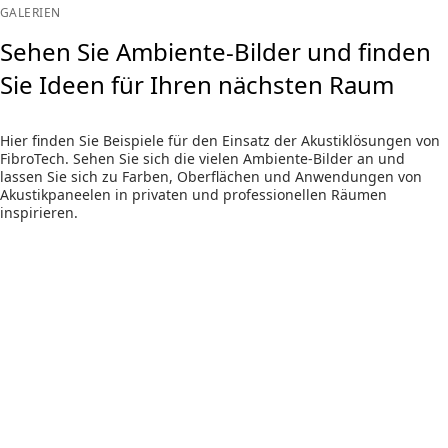
GALERIEN
Sehen Sie Ambiente-Bilder und finden
Sie Ideen für Ihren nächsten Raum
Hier finden Sie Beispiele für den Einsatz der Akustiklösungen von
FibroTech. Sehen Sie sich die vielen Ambiente-Bilder an und
lassen Sie sich zu Farben, Oberflächen und Anwendungen von
Akustikpaneelen in privaten und professionellen Räumen
inspirieren.