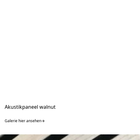
Akustikpaneel walnut
Galerie hier ansehen