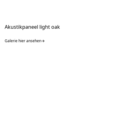
Akustikpaneel light oak
Galerie hier ansehen