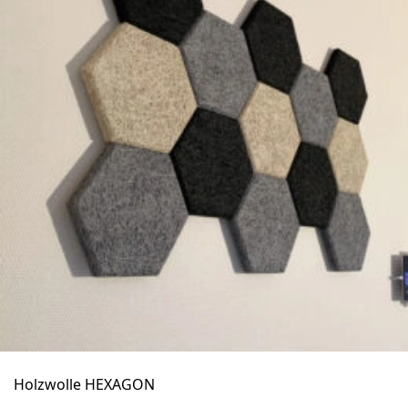
Holzwolle HEXAGON