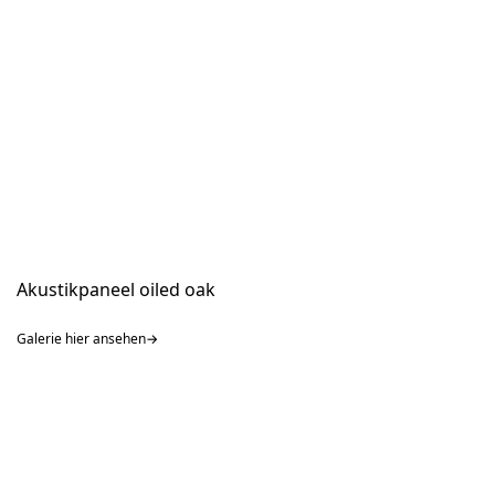
Akustikpaneel oiled oak
Galerie hier ansehen