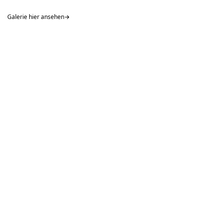
Galerie hier ansehen