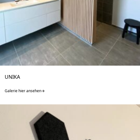
UNIKA
Galerie hier ansehen