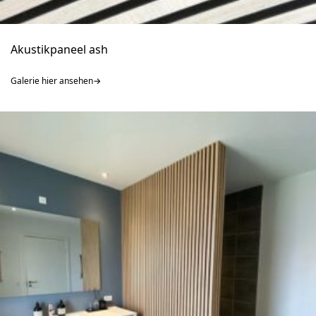
Akustikpaneel ash
Galerie hier ansehen