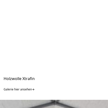
Holzwolle Xtrafin
Galerie hier ansehen