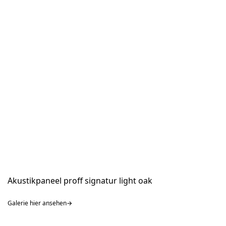
Akustikpaneel proff signatur light oak
Galerie hier ansehen