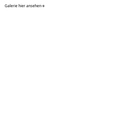
Galerie hier ansehen