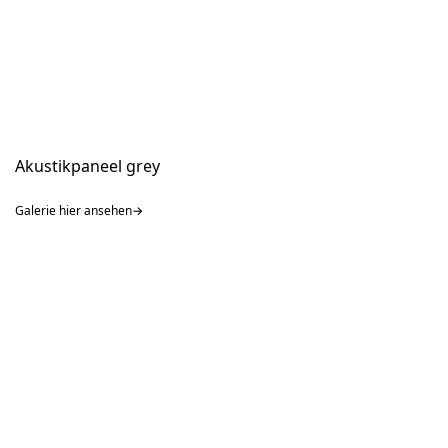
Akustikpaneel grey
Galerie hier ansehen