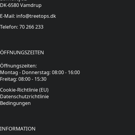
DK-6580 Vamdrup
E-Mail: info@treetops.dk
Telefon: 70 266 233
ÖFFNUNGSZEITEN
Öffnungszeiten:
Montag - Donnerstag: 08:00 - 16:00
Freitag: 08:00 - 15:30
Cookie-Richtlinie (EU)
Datenschutzrichtlinie
Bedingungen
INFORMATION