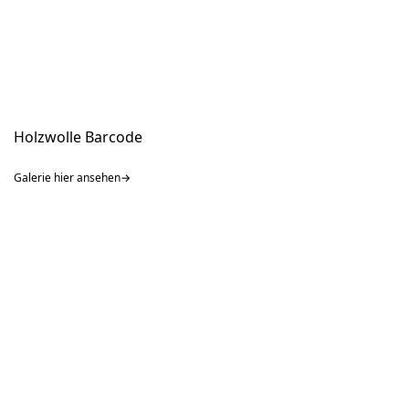
Holzwolle Barcode
Galerie hier ansehen