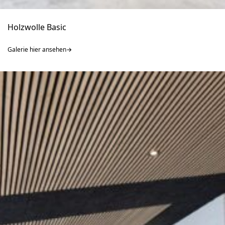
Holzwolle Basic
Galerie hier ansehen