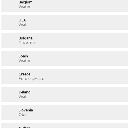
Belgium
Visiter
USA
Visit
Bulgaria
Посетете
Spain
Visitar
Greece
Επισκεφθείτε
Ireland
Visit
Slovenia
Obišči