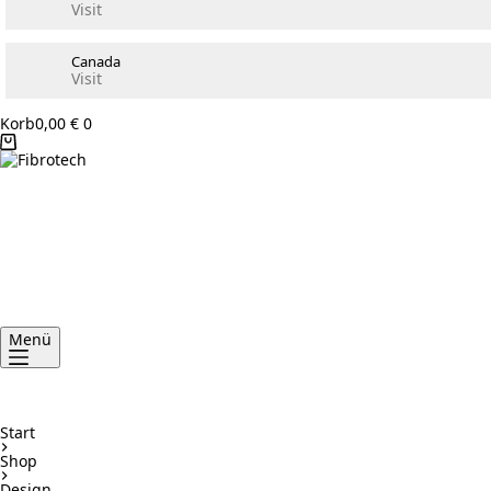
Visit
Canada
Visit
Korb
0,00
€
0
Menü
Start
Shop
Design