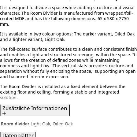
It is designed to divide a space while adding structure and visual
character. The Room Divider is manufactured from wrapped/foil-
coated MDF and has the following dimensions: 65 x 580 x 2750
mm.
It is available in two colour options: The darker variant, Oiled Oak
and a lighter variant, Light Oak.
The foil-coated surface contributes to a clean and consistent finish
and enables a light and structured screening within the space. It
allows for the creation of defined zones while maintaining
openness and light flow. The vertical slats provide structure and
separation without fully enclosing the space, supporting an open
and balanced interior expression.
The Room Divider is installed as a fixed element between the
existing floor and ceiling, forming a stable and integrated
solution.
Zusätzliche Informationen
Room divider
Light Oak, Oiled Oak
Datenblätter