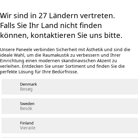
Wir sind in 27 Ländern vertreten.
Falls Sie Ihr Land nicht finden
können, kontaktieren Sie uns bitte.
Unsere Paneele verbinden Sicherheit mit Ästhetik und sind die
ideale Wahl, um die Raumakustik zu verbessern und Ihrer
Einrichtung einen modernen skandinavischen Akzent zu
verleihen. Entdecken Sie unser Sortiment und finden Sie die
perfekte Lösung für Ihre Bedürfnisse.
Denmark
Besøg
Sweden
Besök
Finland
Vieraile