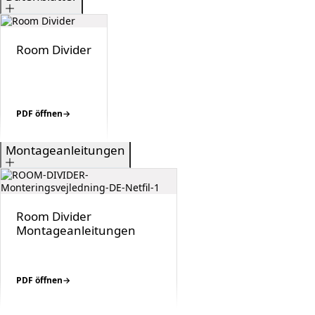
Room Divider
PDF öffnen
Montageanleitungen
Room Divider
Montageanleitungen
PDF öffnen