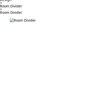
Room Divider
Room Divider