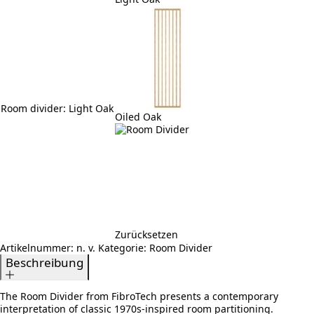
Room divider
: Light Oak
Oiled Oak
Zurücksetzen
Artikelnummer:
n. v.
Kategorie:
Room Divider
Beschreibung
The Room Divider from FibroTech presents a contemporary
interpretation of classic 1970s-inspired room partitioning.