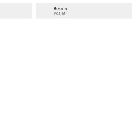
Bosnia
Posjeti