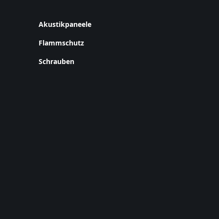
Akustikpaneele
Flammschutz
Schrauben