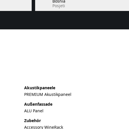
Bosnia
Posjeti
Akustikpaneele
PREMIUM Akustikpaneel
Außenfassade
ALU Panel
Zubehör
Accessory WineRack