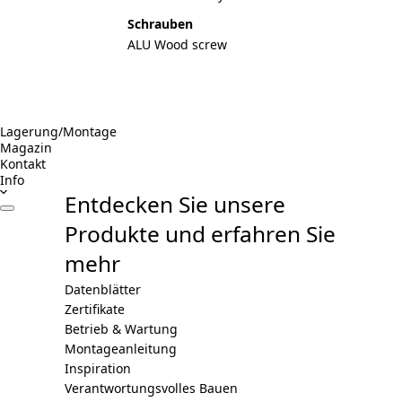
Schrauben
ALU Wood screw
Lagerung/Montage
Magazin
Kontakt
Info
Entdecken Sie unsere
Produkte und erfahren Sie
mehr
Datenblätter
Zertifikate
Betrieb & Wartung
Montageanleitung
Inspiration
Verantwortungsvolles Bauen