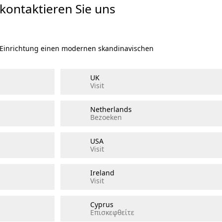
 kontaktieren Sie uns
r Einrichtung einen modernen skandinavischen
UK
Visit
Netherlands
Bezoeken
USA
Visit
Ireland
Visit
Cyprus
Επισκεφθείτε