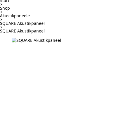
Start
Shop
Akustikpaneele
SQUARE Akustikpaneel
SQUARE Akustikpaneel