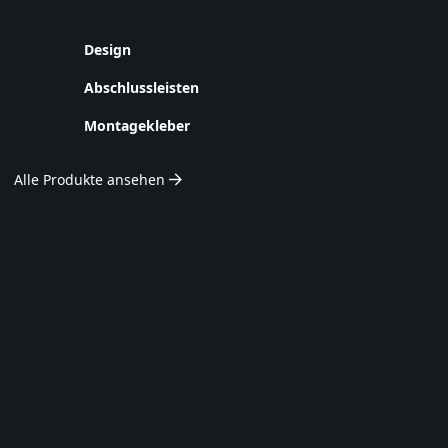
Design
Abschlussleisten
Montagekleber
Alle Produkte ansehen