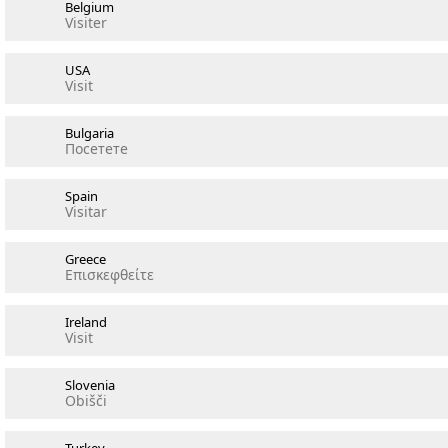
Belgium
Visiter
USA
Visit
Bulgaria
Посетете
Spain
Visitar
Greece
Επισκεφθείτε
Ireland
Visit
Slovenia
Obišči