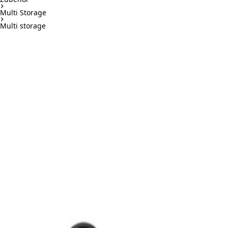
Multi Storage
Multi storage