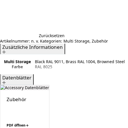
Zurücksetzen
Artikelnummer:
n. v.
Kategorien:
Multi Storage
,
Zubehör
Zusätzliche Informationen
Multi Storage
Black RAL 9011, Brass RAL 1004, Browned Steel
Farbe
RAL 8025
Datenblätter
Zubehör
PDF öffnen