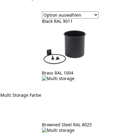
Black RAL 9011
Brass RAL 1004
Multi Storage Farbe
Browned Steel RAL 8025