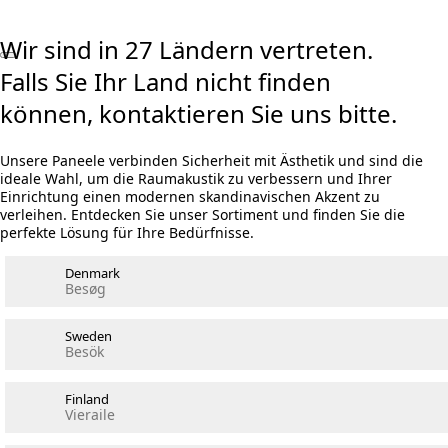
Wir sind in 27 Ländern vertreten.
Falls Sie Ihr Land nicht finden
können, kontaktieren Sie uns bitte.
Unsere Paneele verbinden Sicherheit mit Ästhetik und sind die
ideale Wahl, um die Raumakustik zu verbessern und Ihrer
Einrichtung einen modernen skandinavischen Akzent zu
verleihen. Entdecken Sie unser Sortiment und finden Sie die
perfekte Lösung für Ihre Bedürfnisse.
Denmark
Besøg
Sweden
Besök
Finland
Vieraile