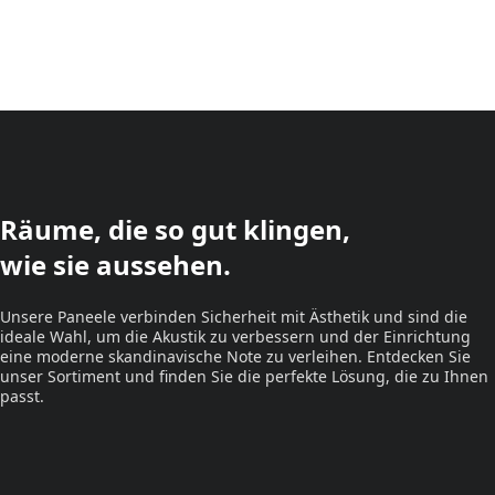
Räume, die so gut klingen,
wie sie aussehen.
Unsere Paneele verbinden Sicherheit mit Ästhetik und sind die
ideale Wahl, um die Akustik zu verbessern und der Einrichtung
eine moderne skandinavische Note zu verleihen. Entdecken Sie
unser Sortiment und finden Sie die perfekte Lösung, die zu Ihnen
passt.