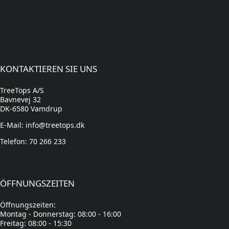
KONTAKTIEREN SIE UNS
TreeTops A/S
Bavnevej 32
DK-6580 Vamdrup
E-Mail: info@treetops.dk
Telefon: 70 266 233
ÖFFNUNGSZEITEN
Öffnungszeiten:
Montag - Donnerstag: 08:00 - 16:00
Freitag: 08:00 - 15:30