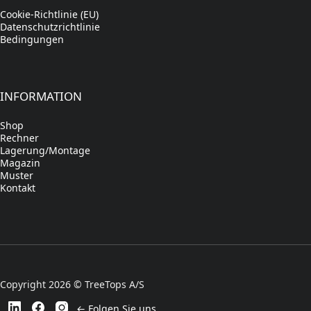
Cookie-Richtlinie (EU)
Datenschutzrichtlinie
Bedingungen
INFORMATION
Shop
Rechner
Lagerung/Montage
Magazin
Muster
Kontakt
Copyright 2026 © TreeTops A/S
← Folgen Sie uns