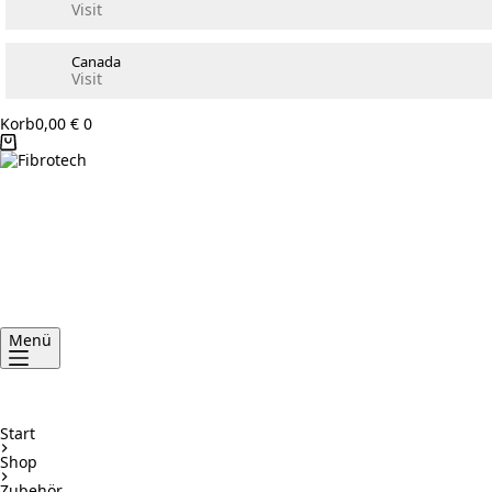
Visit
Canada
Visit
Korb
0,00
€
0
Menü
Start
Shop
Zubehör