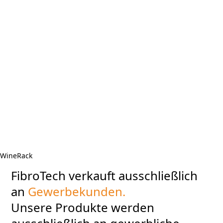
WineRack
FibroTech verkauft ausschließlich
an
Gewerbekunden.
Unsere Produkte werden