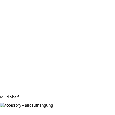
Multi Shelf