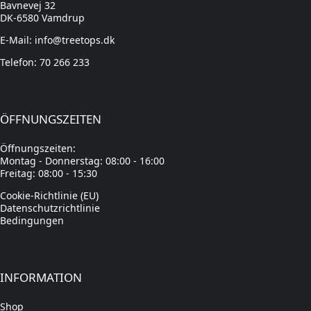
Bavnevej 32
DK-6580 Vamdrup
E-Mail: info@treetops.dk
Telefon: 70 266 233
ÖFFNUNGSZEITEN
Öffnungszeiten:
Montag - Donnerstag: 08:00 - 16:00
Freitag: 08:00 - 15:30
Cookie-Richtlinie (EU)
Datenschutzrichtlinie
Bedingungen
INFORMATION
Shop