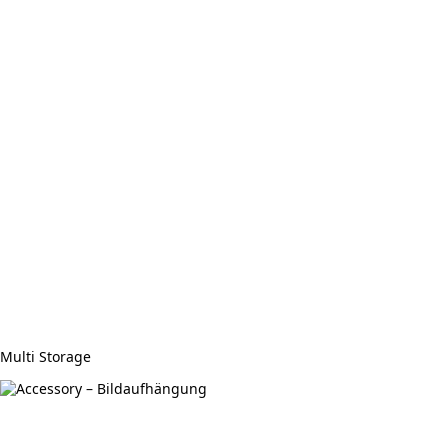
Multi Storage