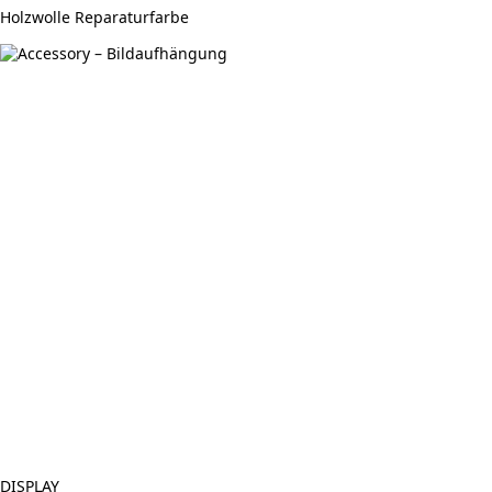
Holzwolle Reparaturfarbe
DISPLAY