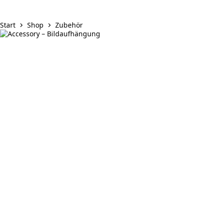
Start
Shop
Zubehör