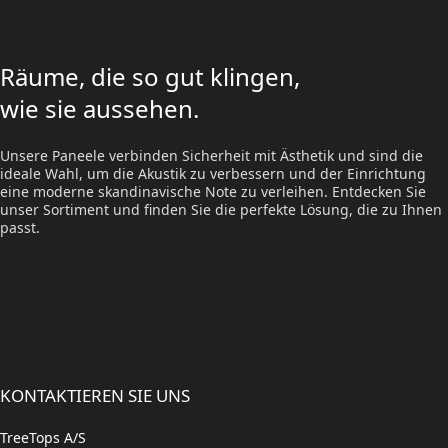
Räume, die so gut klingen,
wie sie aussehen.
Unsere Paneele verbinden Sicherheit mit Ästhetik und sind die
ideale Wahl, um die Akustik zu verbessern und der Einrichtung
eine moderne skandinavische Note zu verleihen. Entdecken Sie
unser Sortiment und finden Sie die perfekte Lösung, die zu Ihnen
passt.
KONTAKTIEREN SIE UNS
TreeTops A/S