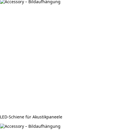
LED-Schiene für Akustikpaneele