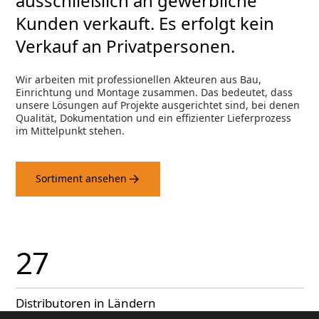
ausschließlich an gewerbliche
Kunden verkauft. Es erfolgt kein
Verkauf an Privatpersonen.
Wir arbeiten mit professionellen Akteuren aus Bau,
Einrichtung und Montage zusammen. Das bedeutet, dass
unsere Lösungen auf Projekte ausgerichtet sind, bei denen
Qualität, Dokumentation und ein effizienter Lieferprozess
im Mittelpunkt stehen.
Sortiment ansehen
27
Distributoren in Ländern