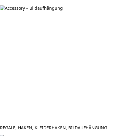
REGALE, HAKEN, KLEIDERHAKEN, BILDAUFHÄNGUNG