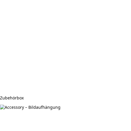
Zubehörbox