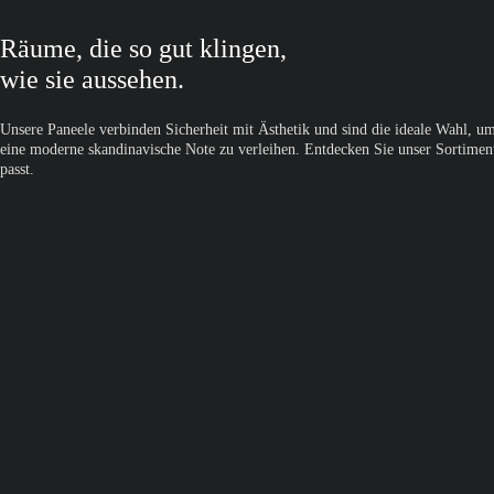
Räume, die so gut klingen,
wie sie aussehen.
Unsere Paneele verbinden Sicherheit mit Ästhetik und sind die ideale Wahl, u
eine moderne skandinavische Note zu verleihen. Entdecken Sie unser Sortiment
passt.